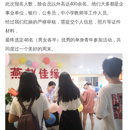
此次报名人数，除会员以外高达400余名。他们大多都是企
事业单位，银行，公务员，中小学教师等工作人员。
经过我们红娘的严格审核，需提交个人信息，照片等证件
材料，
最终选定48名（男女各半）优秀的单身青年参加活动，共
同度过一个美好的周末。