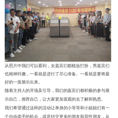
从照片中我们可以看到，女嘉宾们都梳妆打扮，男嘉宾们
也精神抖擞，一看就是进行了尽心准备。一看就是要将最
好的一面展示出来。
随着主持人的开场及引导，我们的嘉宾们都积极的参与展
示自己，推荐自己，让大家更加直观的去了解和熟悉。
我们希望通过这样的活动让单身的小哥哥和小姐姐们有一
个自由牵手的机会，或是结交更多的朋友和异性朋友，从