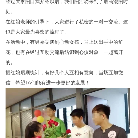
经过大家的自我介绍以后，我们的活动来到了最高潮的时
刻。
在红娘老师的引导下，大家进行了私密的一对一交流。这
也是大家最为喜欢的流程了。
在活动中，有男嘉宾遇到心动女孩，马上送出手中的鲜
花，也有在经过互动交流后结识到心仪对象，一起离开
的。
据红娘后期统计，有好几个人互相有意向，当场互加微
信。希望TA们能有进一步更好的发展！