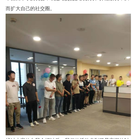
而扩大自己的社交圈。