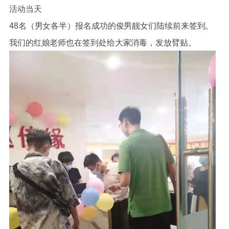
活动当天
48名（男女各半）报名成功的俊男靓女们陆续前来签到。
我们的红娘老师也在签到处给大家消毒，发放臂贴。