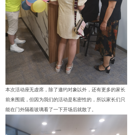
本次活动座无虚席，除了邀约对象以外，还有更多的家长
前来围观，但因为我们的活动是私密性的，所以家长们只
能在门外隔着玻璃看了一下开场后就散了。