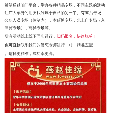
希望通过咱们平台，举办各种精品专场，不同主题的活动
让广大单身的朋友找到属于自己的另一半。有90后专场，
公职人员专场（体制内），本硕博专场，北上广专场（京
津冀专场），离异专场等。
所有活动线上线下同步进行，
扫码报名，快速脱单！
也可直接联系我们的婚恋老师进行
一对一精准匹配
。这样更精准，成功率更高。