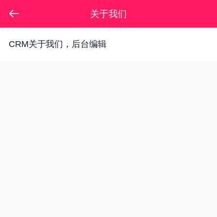
关于我们
CRM关于我们，后台编辑