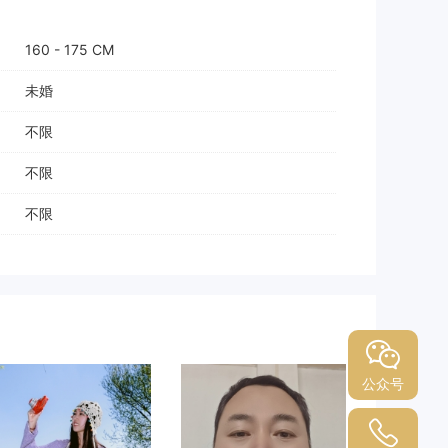
160 - 175 CM
未婚
不限
不限
不限
公众号